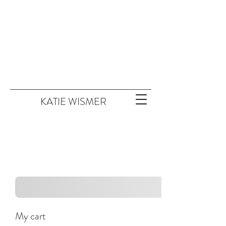
KATIE WISMER
My cart